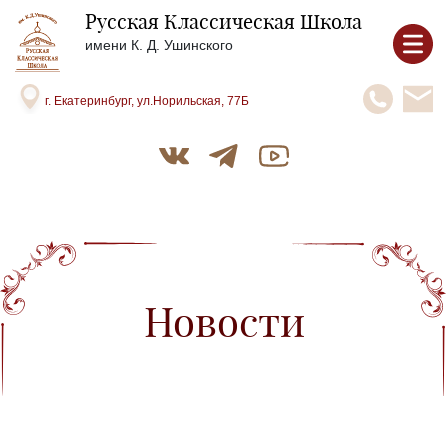
Русская Классическая Школа
имени К. Д. Ушинского
г. Екатеринбург, ул.Норильская, 77Б
Новости