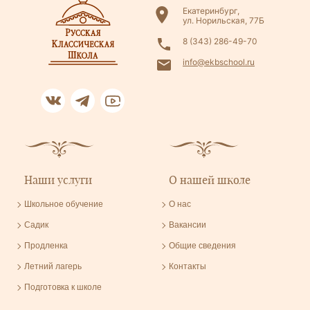
Екатеринбург,
ул. Норильская, 77Б
8 (343) 286-49-70
info@ekbschool.ru
Наши услуги
О нашей школе
Школьное обучение
О нас
Садик
Вакансии
Продленка
Общие сведения
Летний лагерь
Контакты
Подготовка к школе