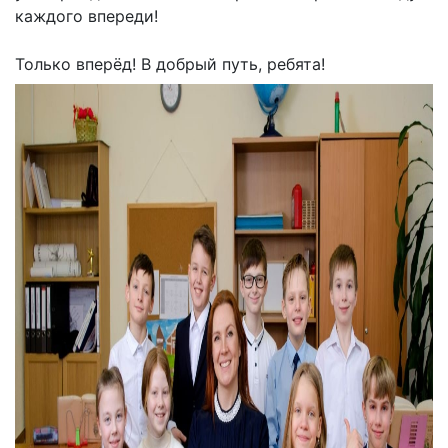
каждого впереди!
Только вперёд! В добрый путь, ребята!