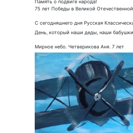
Память о подвиге народа!
75 лет Победы в Великой Отечественной 
С сегодняшнего дня Русская Классическа
День, который наши деды, наши бабушки
Мирное небо. Четверикова Аня. 7 лет