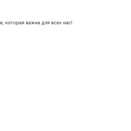
, которая важна для всех нас!