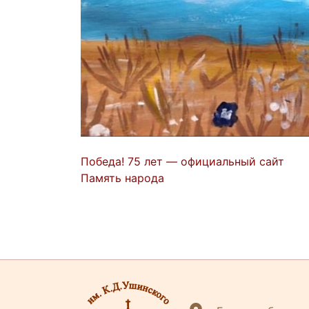
Победа! 75 лет — официальный сайт
Память народа