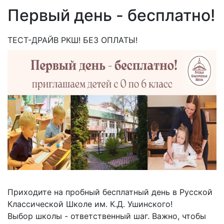
Первый день - бесплатно!
ТЕСТ-ДРАЙВ РКШ! БЕЗ ОПЛАТЫ!
Приходите на пробный бесплатный день в Русской
Классической Школе им. К.Д. Ушинского!
Выбор школы - ответственный шаг. Важно, чтобы