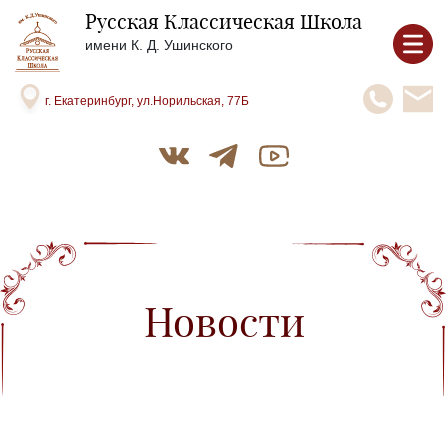
Русская Классическая Школа
имени К. Д. Ушинского
г. Екатеринбург, ул.Норильская, 77Б
Новости