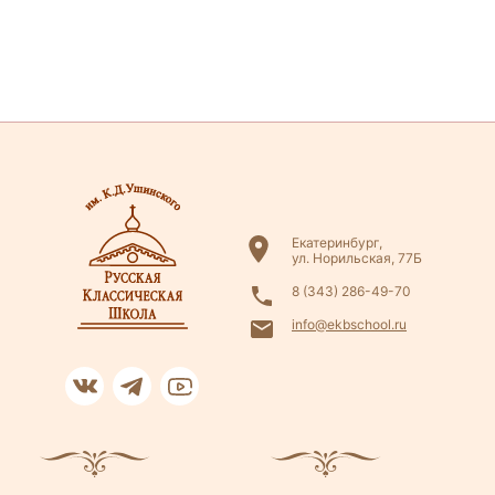
Екатеринбург,
ул. Норильская, 77Б
8 (343) 286-49-70
info@ekbschool.ru