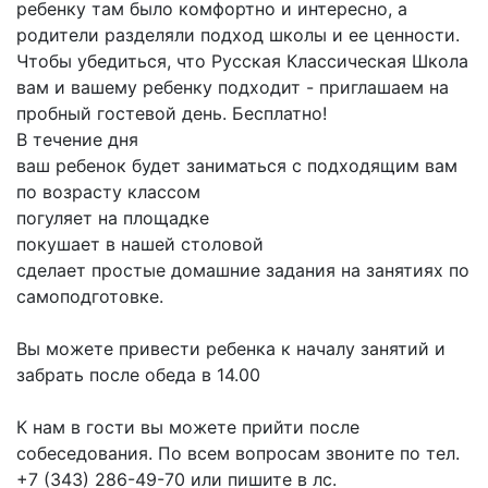
ребенку там было комфортно и интересно, а
родители разделяли подход школы и ее ценности.
Чтобы убедиться, что Русская Классическая Школа
вам и вашему ребенку подходит - приглашаем на
пробный гостевой день. Бесплатно!
В течение дня
ваш ребенок будет заниматься с подходящим вам
по возрасту классом
погуляет на площадке
покушает в нашей столовой
сделает простые домашние задания на занятиях по
самоподготовке.
Вы можете привести ребенка к началу занятий и
забрать после обеда в 14.00
К нам в гости вы можете прийти после
собеседования. По всем вопросам звоните по тел.
+7 (343) 286-49-70 или пишите в лс.