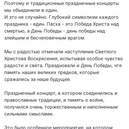
Поэтому и традиционные праздничные концерты
мы объединили в один.
И это не случайно. Глубокий символизм каждого
праздника - един. Пасха - это Победа Христа над
смертью, а День Победы - день победы над
злейшим и бесчеловечным врагом.
Мы с радостью отмечали наступление Светлого
Христова Воскресения, испытывая особое чувство
радости и света. Праздновали и День Победы, чтя
память наших великих предков, которые
сражались за наше будущее.
Праздничный концерт, в котором соединились и
православные традиции, и память о войне,
получился очень торжественным и наполненным
сильными смыслами.
Это было особенное мероприятие, на котором