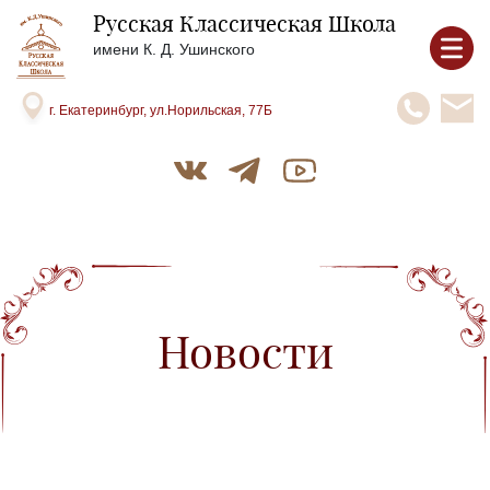
Русская Классическая Школа
имени К. Д. Ушинского
г. Екатеринбург, ул.Норильская, 77Б
Новости