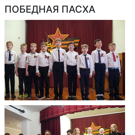
ПОБЕДНАЯ ПАСХА