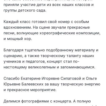
приняли участие дети из всех наших классов и
группы детского сада.
Каждый класс готовил свой номер с особым
вдохновением. На сцене звучали прекрасные
песни, волнующие хореографические композиции,
и мощный хор.
Благодаря тщательно подобранному материалу и
сценарию, а также творческому таланту наших
учеников и педагогов, концерт стал по-
настоящему великолепным и запоминающимся.
Спасибо Екатерине Игоревне Сипатовой и Ольге
Юрьевне Балеевских за вашу творческую энергию
и прекрасное мероприятие.
Делимся фотографиями с концерта. А полную