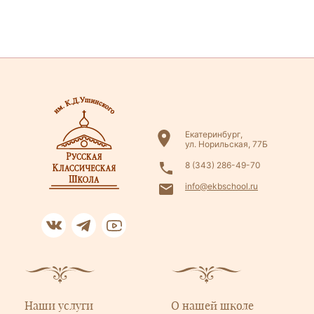
Екатеринбург,
ул. Норильская, 77Б
8 (343) 286-49-70
info@ekbschool.ru
Наши услуги
О нашей школе