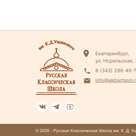
Екатеринбург,
ул. Норильская,
8 (343) 286-49-
info@ekbschool.r
© 2026 - Русская Классическая Школа им. К. Д. У