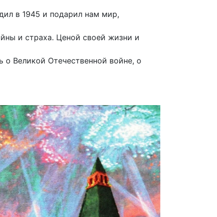
дил в 1945 и подарил нам мир,
ойны и страха. Ценой своей жизни и
 о Великой Отечественной войне, о