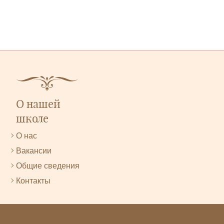
О нашей
школе
О нас
Вакансии
Общие сведения
Контакты