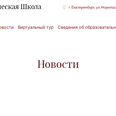
ческая Школа
г. Екатеринбург, ул.Норильс
овости
Виртуальный тур
Сведения об образовательн
Новости