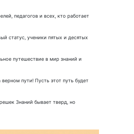
лей, педагогов и всех, кто работает
ый статус, ученики пятых и десятых
ьное путешествие в мир знаний и
 верном пути! Пусть этот путь будет
решек Знаний бывает тверд, но