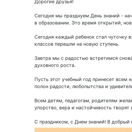
Дорогие друзья!
Сегодня мы празднуем День знаний - нач
в образовании. Это время открытий, но
Сегодня каждый ребенок стал чуточку в
классов перешли на новую ступень.
Завтра мы с радостью встретимся снова
духовного роста.
Пусть этот учебный год принесет всем н
полон радости, любопытства и удивител
Всем детям, педагогам, родителям жела
упорство, вера и настойчивость творят 
С праздником, с Днем знаний! В добрый 