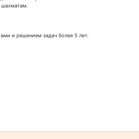
о шахматам.
ами и решением задач более 5 лет.