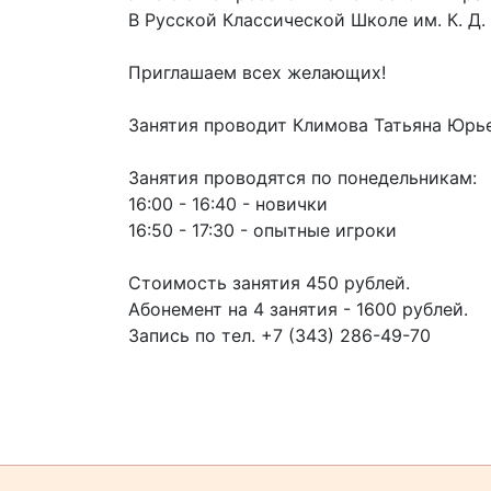
В Русской Классической Школе им. К. Д
Приглашаем всех желающих!
Занятия проводит Климова Татьяна Юрье
Занятия проводятся по понедельникам:
16:00 - 16:40 - новички
16:50 - 17:30 - опытные игроки
Стоимость занятия 450 рублей.
Абонемент на 4 занятия - 1600 рублей.
Запись по тел. +7 (343) 286-49-70