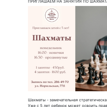
ПРИГЛАШАЕМ НА ЗАНЯТИЯ ПО ШАХМА
Шахматы - замечательная стратегическая
Уже с 5 лет ребенок может освоить прав