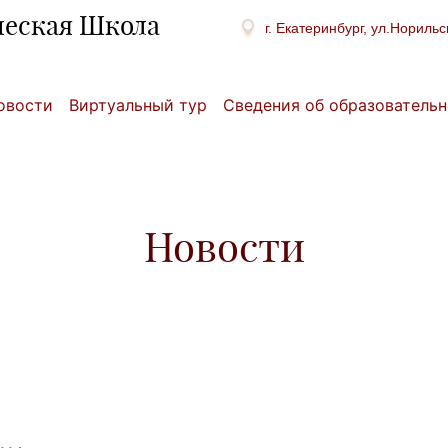
ческая Школа
г. Екатеринбург, ул.Норильс
овости
Виртуальный тур
Сведения об образовательн
Новости