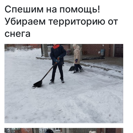
Спешим на помощь!
Убираем территорию от
снега