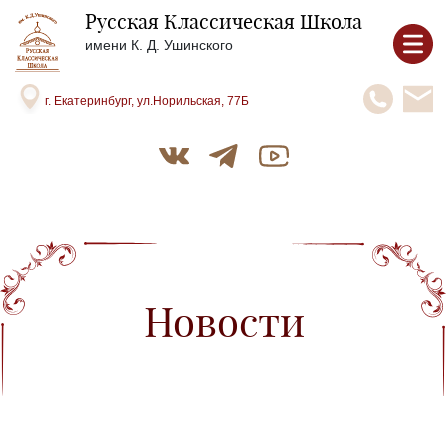
Русская Классическая Школа
имени К. Д. Ушинского
г. Екатеринбург, ул.Норильская, 77Б
Новости