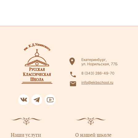
Екатеринбург,
ул. Норильская, 77Б
8 (343) 286-49-70
info@ekbschool.ru
Наши услуги
О нашей школе