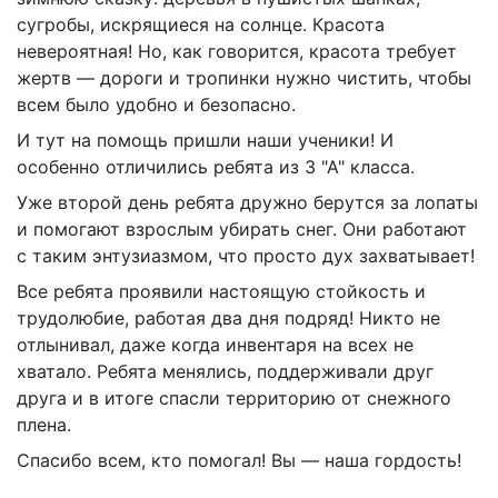
сугробы, искрящиеся на солнце. Красота
невероятная! Но, как говорится, красота требует
жертв — дороги и тропинки нужно чистить, чтобы
всем было удобно и безопасно.
И тут на помощь пришли наши ученики! И
особенно отличились ребята из 3 "А" класса.
Уже второй день ребята дружно берутся за лопаты
и помогают взрослым убирать снег. Они работают
с таким энтузиазмом, что просто дух захватывает!
Все ребята проявили настоящую стойкость и
трудолюбие, работая два дня подряд! Никто не
отлынивал, даже когда инвентаря на всех не
хватало. Ребята менялись, поддерживали друг
друга и в итоге спасли территорию от снежного
плена.
Спасибо всем, кто помогал! Вы — наша гордость!