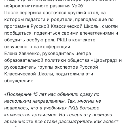
нейрокогнитивного развития УрФУ.
После перерыва состоялся круглый стол, на
котором педагоги и родители, преподающие по
программе Русской Классической Школы, смогли
пообщаться, поделиться своими впечатлениями и
обсудить особую роль РКШ в контексте
озвученного на конференции.
Елена Хавченко, руководитель центра
образовательной политики общества «Царьград» и
руководитель группы экспертов Русской
Классической Школы, подытожила эти
обсуждения:
«
Последние 15 лет нас обвиняли сразу по
нескольким направлениям. Так, многим не
нравилось, что в учебниках РКШ большое
количество архаизмов. Но теперь эту позицию
архаичности все стали рассматривать как аспект