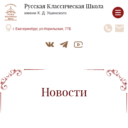
Русская Классическая Школа
имени К. Д. Ушинского
г. Екатеринбург, ул.Норильская, 77Б
Новости