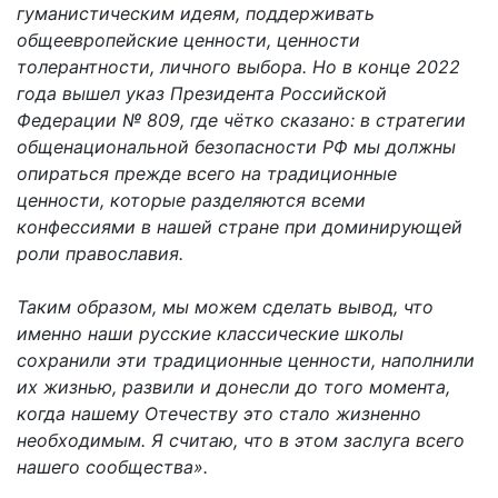
гуманистическим идеям, поддерживать
общеевропейские ценности, ценности
толерантности, личного выбора. Но в конце 2022
года вышел указ Президента Российской
Федерации № 809, где чётко сказано: в стратегии
общенациональной безопасности РФ мы должны
опираться прежде всего на традиционные
ценности, которые разделяются всеми
конфессиями в нашей стране при доминирующей
роли православия.
Таким образом, мы можем сделать вывод, что
именно наши русские классические школы
сохранили эти традиционные ценности, наполнили
их жизнью, развили и донесли до того момента,
когда нашему Отечеству это стало жизненно
необходимым. Я считаю, что в этом заслуга всего
нашего сообщества».