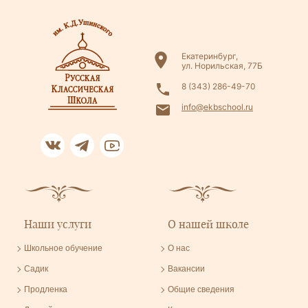
Екатеринбург,
ул. Норильская, 77Б
8 (343) 286-49-70
info@ekbschool.ru
Наши услуги
О нашей школе
Школьное обучение
О нас
Садик
Вакансии
Продленка
Общие сведения