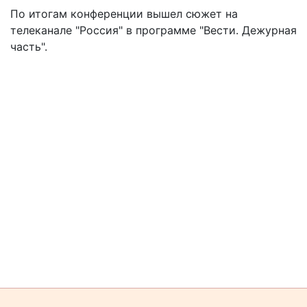
По итогам конференции вышел сюжет на
телеканале "Россия" в программе "Вести. Дежурная
часть".