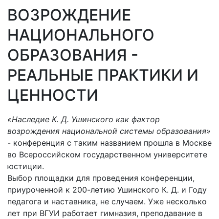
ВОЗРОЖДЕНИЕ
НАЦИОНАЛЬНОГО
ОБРАЗОВАНИЯ -
РЕАЛЬНЫЕ ПРАКТИКИ И
ЦЕННОСТИ
«Наследие К. Д. Ушинского как фактор
возрождения национальной системы образования»
- конференция с таким названием прошла в Москве
во Всероссийском государственном университете
юстиции.
Выбор площадки для проведения конференции,
приуроченной к 200-летию Ушинского К. Д. и Году
педагога и наставника, не случаем. Уже несколько
лет при ВГУИ работает гимназия, преподавание в