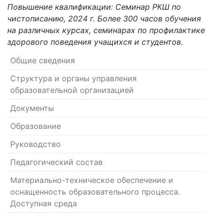
Повышение квалификации: Семинар РКШ по
чистописанию, 2024 г. Более 300 часов обучения
на различных курсах, семинарах по профилактике
здорового поведения учащихся и студентов.
Общие сведения
Структура и органы управления
образовательной организацией
Документы
Образование
Руководство
Педагогический состав
Материально-техническое обеспечение и
оснащенность образовательного процесса.
Доступная среда