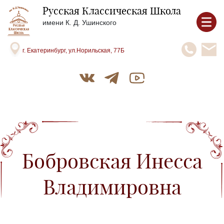
Русская Классическая Школа
имени К. Д. Ушинского
г. Екатеринбург, ул.Норильская, 77Б
Бобровская Инесса
Владимировна