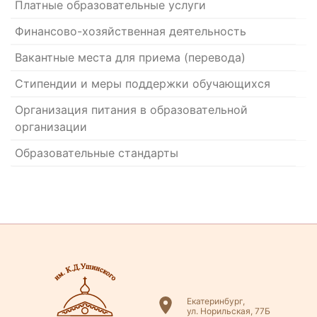
Платные образовательные услуги
Финансово-хозяйственная деятельность
Вакантные места для приема (перевода)
Стипендии и меры поддержки обучающихся
Организация питания в образовательной
организации
Образовательные стандарты
Екатеринбург,
ул. Норильская, 77Б