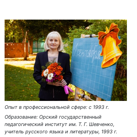
Опыт в профессиональной сфере: с 1993 г.
Образование: Орский государственный
педагогический институт им. Т. Г. Шевченко,
учитель русского языка и литературы, 1993 г.