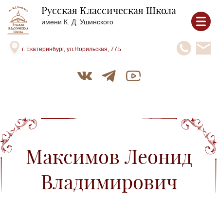
Русская Классическая Школа
имени К. Д. Ушинского
г. Екатеринбург, ул.Норильская, 77Б
Максимов Леонид
Владимирович