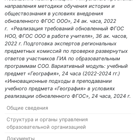
направления методики обучения истории и
обществознания в условиях внедрения
обновленного ФГОС ООО», 24 ак. часа, 2022
г. «Реализация требований обновленный ФГОС
НОО, ФГОС ООО в работе учителя», 36 ак. часов,
2022 г. Подготовка экспертов региональных
предметных комиссий по проверке развернутых
ответов участников ГИА по образовательным
программам СОО. Вариативный модуль: учебный
предмет «География», 24 часа (2022-2024 гг.)
«Инновационные подходы в преподавании
учебного предмета «География» в условиях
реализации обновленного ФГОС», 24 часа, 2024 г.
Общие сведения
Структура и органы управления
образовательной организацией
Документы