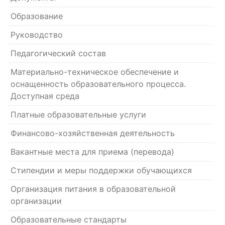
Образование
Руководство
Педагогический состав
Материально-техническое обеспечение и
оснащенность образовательного процесса.
Доступная среда
Платные образовательные услуги
Финансово-хозяйственная деятельность
Вакантные места для приема (перевода)
Стипендии и меры поддержки обучающихся
Организация питания в образовательной
организации
Образовательные стандарты