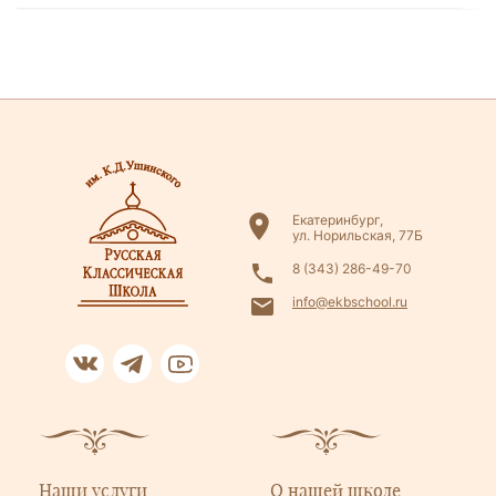
Екатеринбург,
ул. Норильская, 77Б
8 (343) 286-49-70
info@ekbschool.ru
Наши услуги
О нашей школе