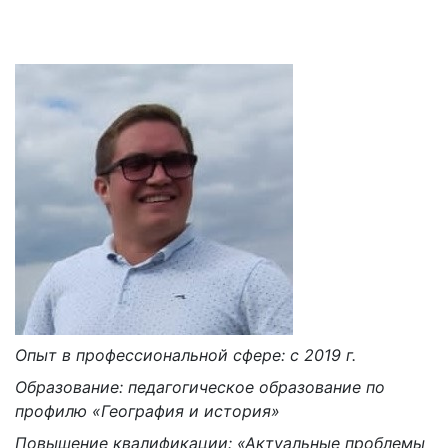
Опыт в профессиональной сфере: с 2019 г.
Образование: педагогическое образование по
профилю «География и история»
Повышение квалификации: «Актуальные проблемы