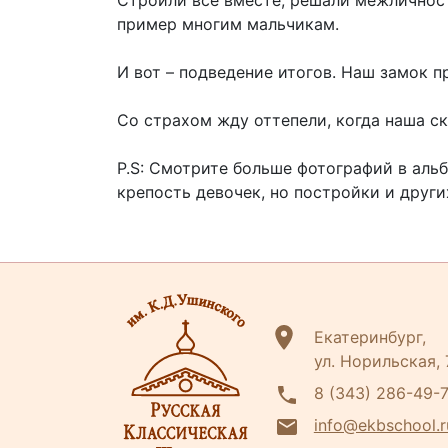
пример многим мальчикам.
И вот – подведение итогов. Наш замок п
Со страхом жду оттепели, когда наша ск
P.S: Смотрите больше фотографий в аль
крепость девочек, но постройки и други
Екатеринбург,
ул. Норильская,
8 (343) 286-49-
info@ekbschool.r