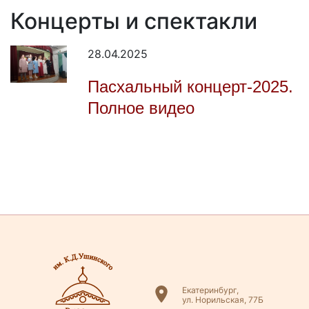
Концерты и спектакли
28.04.2025
Пасхальный концерт-2025.
Полное видео
Екатеринбург,
ул. Норильская, 77Б