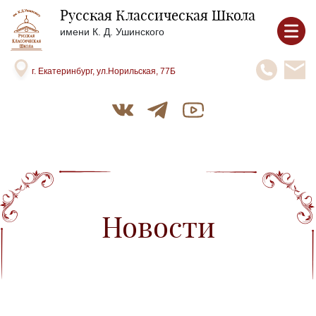
Русская Классическая Школа
имени К. Д. Ушинского
г. Екатеринбург, ул.Норильская, 77Б
Новости