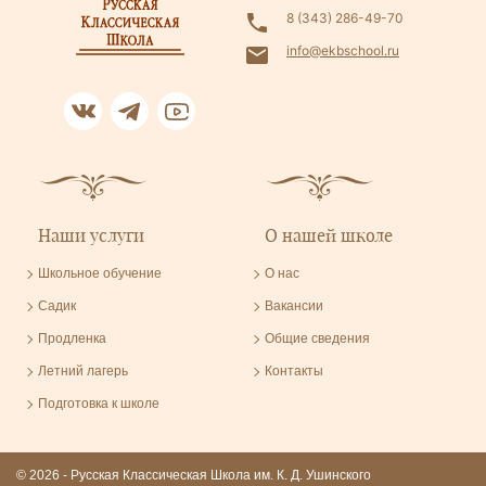
8 (343) 286-49-70
info@ekbschool.ru
Наши услуги
О нашей школе
Школьное обучение
О нас
Садик
Вакансии
Продленка
Общие сведения
Летний лагерь
Контакты
Подготовка к школе
© 2026 - Русская Классическая Школа им. К. Д. Ушинского