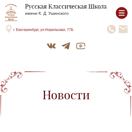
Русская Классическая Школа
имени К. Д. Ушинского
г. Екатеринбург, ул.Норильская, 77Б
Новости