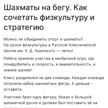
Шахматы на бегу. Как
сочетать физкультуру и
стратегию
Можно ли объединить спорт и шахматы?
На уроке физкультуры в Русской Классической
Школе им. К. Д. Ушинского — легко!
Ребята приняли участие в необычной игре, где
понадобились и скорость, и внимательность, и
знание шахмат.
Класс разделился на две команды. Каждая команда
получила набор шахматных фигур. А дальше -
эстафета.
Участник брал одну фигуру, бежал к большой
шахматной доске и должен был поставить её на