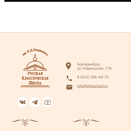
Екатеринбург,
ул. Норильская, 77Б
8 (343) 286-49-70
info@ekbschool.ru