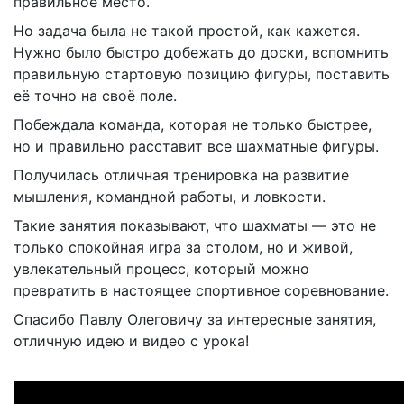
правильное место.
Но задача была не такой простой, как кажется.
Нужно было быстро добежать до доски, вспомнить
правильную стартовую позицию фигуры, поставить
её точно на своё поле.
Побеждала команда, которая не только быстрее,
но и правильно расставит все шахматные фигуры.
Получилась отличная тренировка на развитие
мышления, командной работы, и ловкости.
Такие занятия показывают, что шахматы — это не
только спокойная игра за столом, но и живой,
увлекательный процесс, который можно
превратить в настоящее спортивное соревнование.
Спасибо Павлу Олеговичу за интересные занятия,
отличную идею и видео с урока!