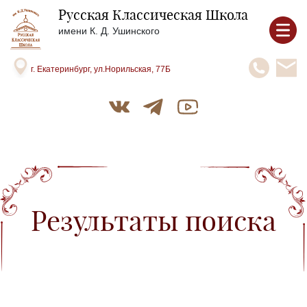
Русская Классическая Школа
имени К. Д. Ушинского
г. Екатеринбург, ул.Норильская, 77Б
Результаты поиска