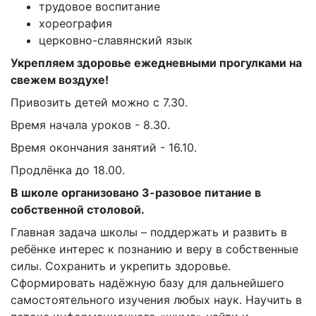
трудовое воспитание
хореография
церковно-славянский язык
Укрепляем здоровье ежедневными прогулками на
свежем воздухе!
Привозить детей можно с 7.30.
Время начала уроков - 8.30.
Время окончания занятий - 16.10.
Продлёнка до 18.00.
В школе организовано 3-разовое питание в
собственной столовой.
Главная задача школы – поддержать и развить в
ребёнке интерес к познанию и веру в собственные
силы. Сохранить и укрепить здоровье.
Сформировать надёжную базу для дальнейшего
самостоятельного изучения любых наук. Научить в