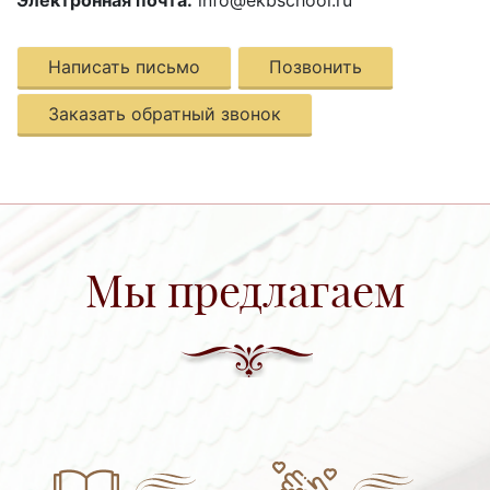
Написать письмо
Позвонить
Заказать обратный звонок
Мы предлагаем