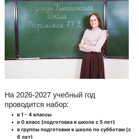
На 2026-2027 учебный год
проводится набор:
в 1 - 4 классы
в 0 класс (подготовка к школе с 5 лет)
в группы подготовки к школе по субботам (с
6 лет)