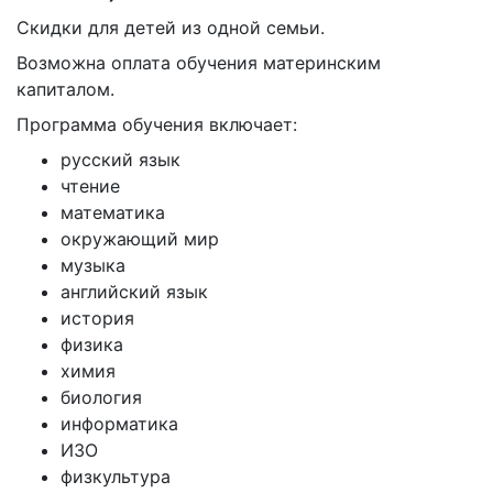
Скидки для детей из одной семьи.
Возможна оплата обучения материнским
капиталом.
Программа обучения включает:
русский язык
чтение
математика
окружающий мир
музыка
английский язык
история
физика
химия
биология
информатика
ИЗО
физкультура