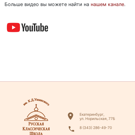
Больше видео вы можете найти на
нашем канале
.
Екатеринбург,
ул. Норильская, 77Б
8 (343) 286-49-70