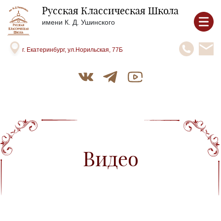
Русская Классическая Школа
имени К. Д. Ушинского
г. Екатеринбург, ул.Норильская, 77Б
Видео