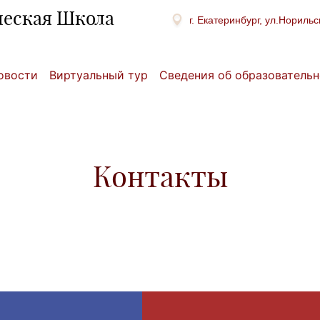
ческая Школа
г. Екатеринбург, ул.Норильс
овости
Виртуальный тур
Сведения об образовательн
Контакты