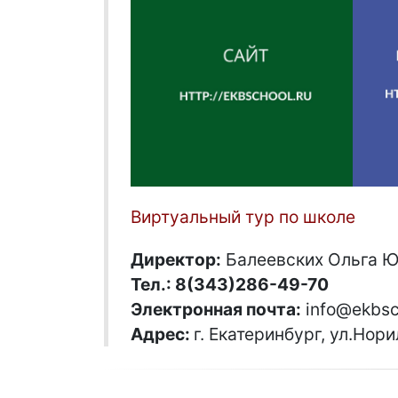
Виртуальный тур по школе
Директор:
Балеевских Ольга 
Тел.: 8(343)286-49-70
Электронная почта:
info@ekbsc
Адрес:
г. Екатеринбург, ул.Нори