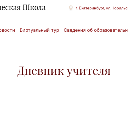
ческая Школа
г. Екатеринбург, ул.Норильс
овости
Виртуальный тур
Сведения об образовательн
Дневник учителя