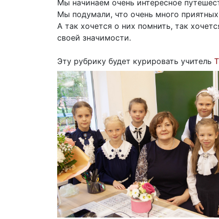
Мы начинаем очень интересное путешест
Мы подумали, что очень много приятных,
А так хочется о них помнить, так хочет
своей значимости.
Эту рубрику будет курировать учитель
Т