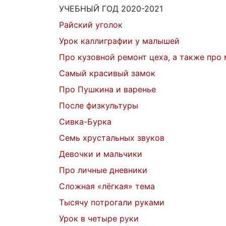
УЧЕБНЫЙ ГОД 2020-2021
Райский уголок
Урок каллиграфии у малышей
Про кузовной ремонт цеха, а также про 
Самый красивый замок
Про Пушкина и варенье
После физкультуры
Сивка-Бурка
Семь хрустальных звуков
Девочки и мальчики
Про личные дневники
Сложная «лёгкая» тема
Тысячу потрогали руками
Урок в четыре руки