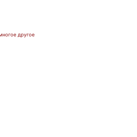
многое другое