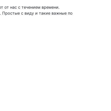
т от нас с течением времени.
. Простые с виду и такие важные по